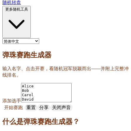
随机转盘
更多随机工具
弹珠赛跑生成器
输入名字、点击开赛，看随机冠军脱颖而出——并附上完整冲
线排名。
添加选手
开始赛跑
重置
分享
关闭声音
什么是弹珠赛跑生成器？