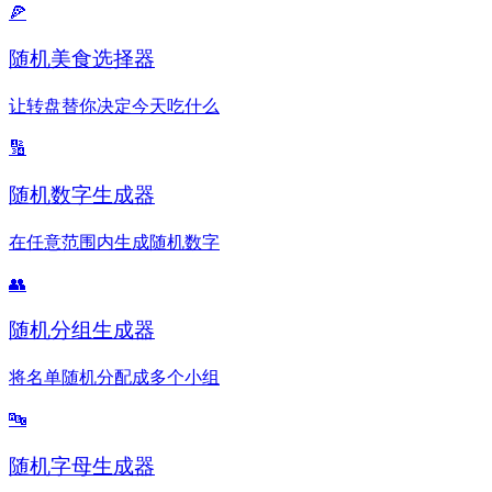
🍕
随机美食选择器
让转盘替你决定今天吃什么
🔢
随机数字生成器
在任意范围内生成随机数字
👥
随机分组生成器
将名单随机分配成多个小组
🔤
随机字母生成器