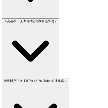
工具会在下次访问时记住我的选手吗？
我可以用它做 TikTok 或 YouTube 的抽奖吗？