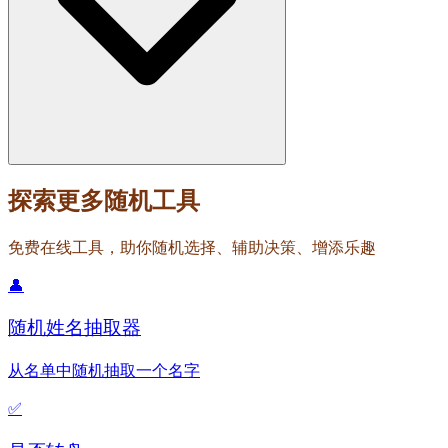
探索更多随机工具
免费在线工具，助你随机选择、辅助决策、增添乐趣
👤
随机姓名抽取器
从名单中随机抽取一个名字
✅