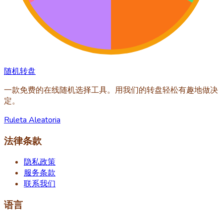
随机转盘
一款免费的在线随机选择工具。用我们的转盘轻松有趣地做决
定。
Ruleta Aleatoria
法律条款
隐私政策
服务条款
联系我们
语言