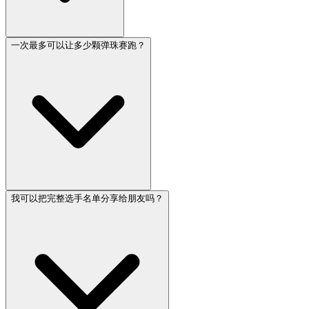
一次最多可以让多少颗弹珠赛跑？
我可以把完整选手名单分享给朋友吗？