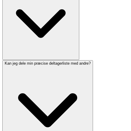
Kan jeg dele min præcise deltagerliste med andre?