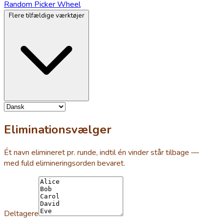
Random Picker Wheel
Flere tilfældige værktøjer
Eliminationsvælger
Ét navn elimineret pr. runde, indtil én vinder står tilbage —
med fuld elimineringsorden bevaret.
Deltagere