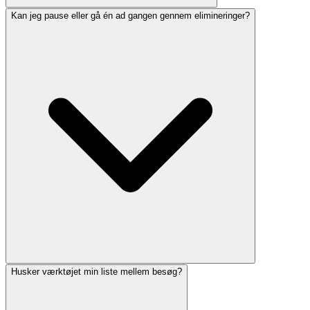
Kan jeg pause eller gå én ad gangen gennem elimineringer?
Husker værktøjet min liste mellem besøg?