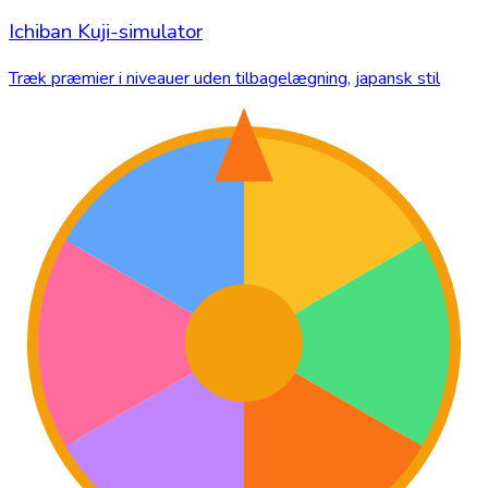
Ichiban Kuji-simulator
Træk præmier i niveauer uden tilbagelægning, japansk stil