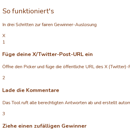
So funktioniert's
In drei Schritten zur fairen Gewinner-Auslosung
X
1
Füge deine X/Twitter-Post-URL ein
Öffne den Picker und füge die öffentliche URL des X (Twitter)-
2
Lade die Kommentare
Das Tool ruft alle berechtigten Antworten ab und erstellt autom
3
Ziehe einen zufälligen Gewinner