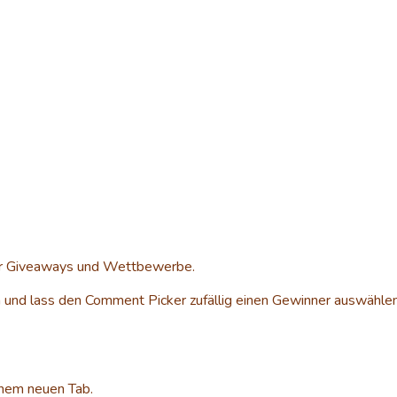
für Giveaways und Wettbewerbe.
en und lass den Comment Picker zufällig einen Gewinner auswähl
einem neuen Tab.