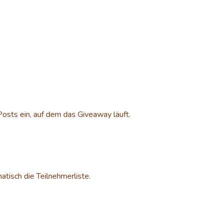
Posts ein, auf dem das Giveaway läuft.
atisch die Teilnehmerliste.