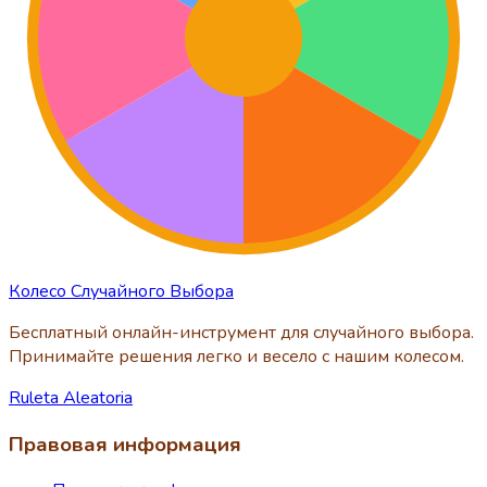
Колесо Случайного Выбора
Бесплатный онлайн-инструмент для случайного выбора.
Принимайте решения легко и весело с нашим колесом.
Ruleta Aleatoria
Правовая информация