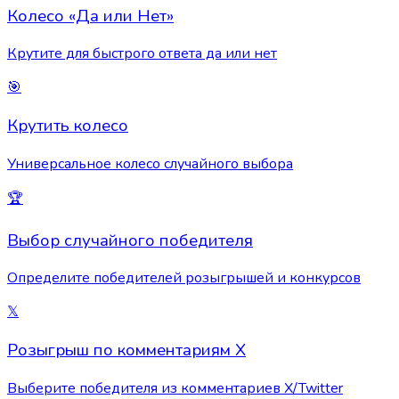
Колесо «Да или Нет»
Крутите для быстрого ответа да или нет
🎯
Крутить колесо
Универсальное колесо случайного выбора
🏆
Выбор случайного победителя
Определите победителей розыгрышей и конкурсов
𝕏
Розыгрыш по комментариям X
Выберите победителя из комментариев X/Twitter