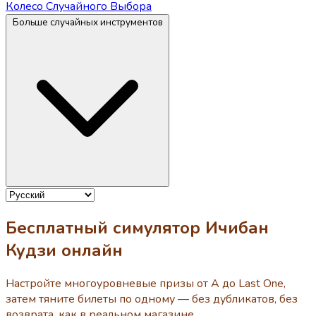
Колесо Случайного Выбора
Больше случайных инструментов
Бесплатный симулятор Ичибан
Кудзи онлайн
Настройте многоуровневые призы от A до Last One,
затем тяните билеты по одному — без дубликатов, без
возврата, как в реальном магазине.