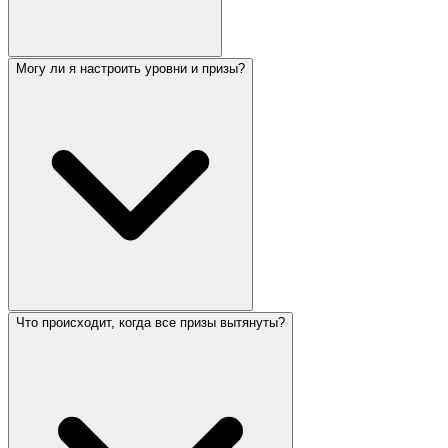
Могу ли я настроить уровни и призы?
Что происходит, когда все призы вытянуты?