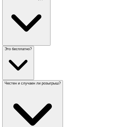
Это бесплатно?
Честен и случаен ли розыгрыш?