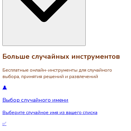
Больше случайных инструментов
Бесплатные онлайн-инструменты для случайного
выбора, принятия решений и развлечений
👤
Выбор случайного имени
Выберите случайное имя из вашего списка
✅